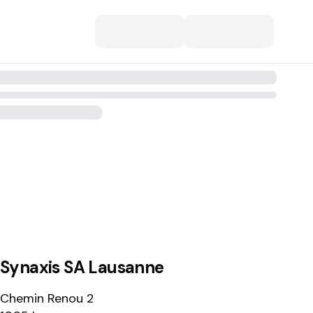
Synaxis SA Lausanne
Chemin Renou 2