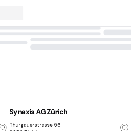
Synaxis AG Zürich
Thurgauerstrasse 56