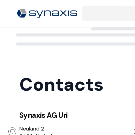
Contacts
Synaxis AG Uri
Neuland 2